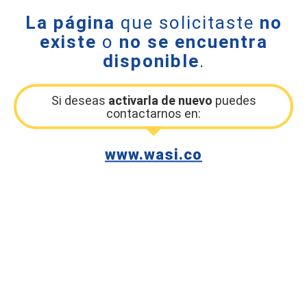
La página
que solicitaste
no
existe
o
no se encuentra
disponible
.
Si deseas
activarla de nuevo
puedes
contactarnos en:
www.wasi.co