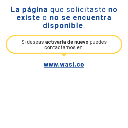
La página
que solicitaste
no
existe
o
no se encuentra
disponible
.
Si deseas
activarla de nuevo
puedes
contactarnos en:
www.wasi.co