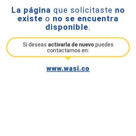
La página
que solicitaste
no
existe
o
no se encuentra
disponible
.
Si deseas
activarla de nuevo
puedes
contactarnos en:
www.wasi.co