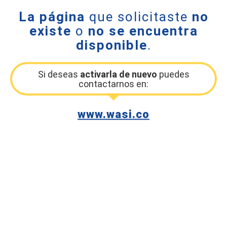
La página
que solicitaste
no
existe
o
no se encuentra
disponible
.
Si deseas
activarla de nuevo
puedes
contactarnos en:
www.wasi.co