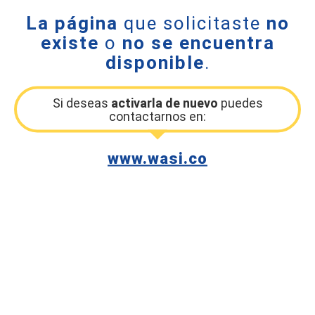
La página
que solicitaste
no
existe
o
no se encuentra
disponible
.
Si deseas
activarla de nuevo
puedes
contactarnos en:
www.wasi.co