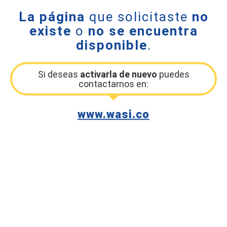
La página
que solicitaste
no
existe
o
no se encuentra
disponible
.
Si deseas
activarla de nuevo
puedes
contactarnos en:
www.wasi.co