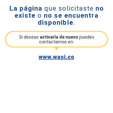
La página
que solicitaste
no
existe
o
no se encuentra
disponible
.
Si deseas
activarla de nuevo
puedes
contactarnos en:
www.wasi.co