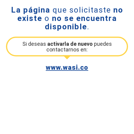
La página
que solicitaste
no
existe
o
no se encuentra
disponible
.
Si deseas
activarla de nuevo
puedes
contactarnos en:
www.wasi.co