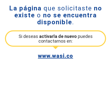
La página
que solicitaste
no
existe
o
no se encuentra
disponible
.
Si deseas
activarla de nuevo
puedes
contactarnos en:
www.wasi.co